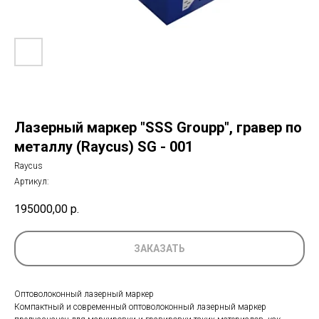
Лазерный маркер "SSS Groupp", гравер по
металлу (Raycus) SG - 001
Raycus
Артикул:
195000,00
р.
ЗАКАЗАТЬ
Оптоволоконный лазерный маркер
Компактный и современный оптоволоконный лазерный маркер