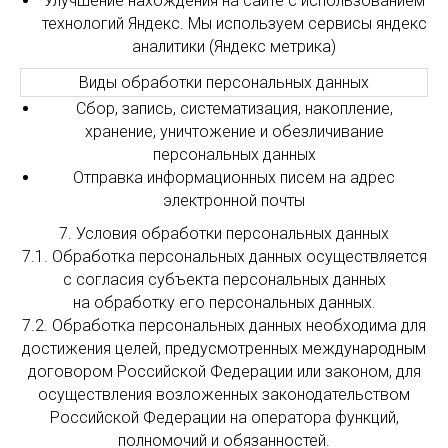
Улучшение нахождения на сайте с использованием
технологий Яндекс. Мы используем сервисы яндекс
аналитики (Яндекс метрика)
Виды обработки персональных данных
Сбор, запись, систематизация, накопление,
хранение, уничтожение и обезличивание
персональных данных
Отправка информационных писем на адрес
электронной почты
7. Условия обработки персональных данных
7.1. Обработка персональных данных осуществляется
с согласия субъекта персональных данных
на обработку его персональных данных.
7.2. Обработка персональных данных необходима для
достижения целей, предусмотренных международным
договором Российской Федерации или законом, для
осуществления возложенных законодательством
Российской Федерации на оператора функций,
полномочий и обязанностей.