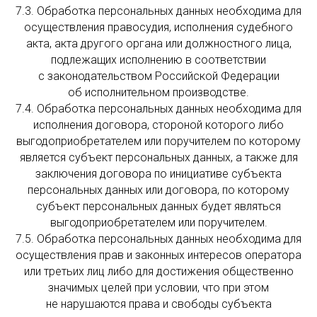
7.3. Обработка персональных данных необходима для
осуществления правосудия, исполнения судебного
акта, акта другого органа или должностного лица,
подлежащих исполнению в соответствии
с законодательством Российской Федерации
об исполнительном производстве.
7.4. Обработка персональных данных необходима для
исполнения договора, стороной которого либо
выгодоприобретателем или поручителем по которому
является субъект персональных данных, а также для
заключения договора по инициативе субъекта
персональных данных или договора, по которому
субъект персональных данных будет являться
выгодоприобретателем или поручителем.
7.5. Обработка персональных данных необходима для
осуществления прав и законных интересов оператора
или третьих лиц либо для достижения общественно
значимых целей при условии, что при этом
не нарушаются права и свободы субъекта