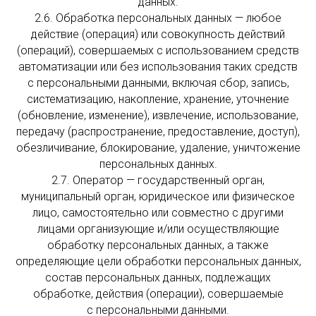
данных.
2.6. Обработка персональных данных — любое
действие (операция) или совокупность действий
(операций), совершаемых с использованием средств
автоматизации или без использования таких средств
с персональными данными, включая сбор, запись,
систематизацию, накопление, хранение, уточнение
(обновление, изменение), извлечение, использование,
передачу (распространение, предоставление, доступ),
обезличивание, блокирование, удаление, уничтожение
персональных данных.
2.7. Оператор — государственный орган,
муниципальный орган, юридическое или физическое
лицо, самостоятельно или совместно с другими
лицами организующие и/или осуществляющие
обработку персональных данных, а также
определяющие цели обработки персональных данных,
состав персональных данных, подлежащих
обработке, действия (операции), совершаемые
с персональными данными.