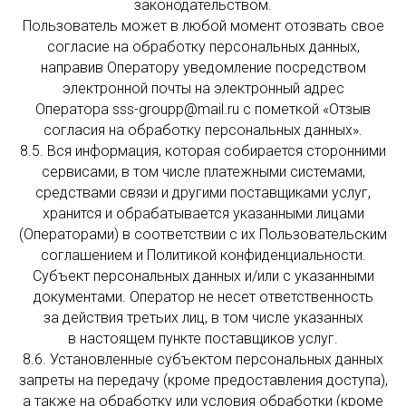
законодательством.
Пользователь может в любой момент отозвать свое
согласие на обработку персональных данных,
направив Оператору уведомление посредством
электронной почты на электронный адрес
Оператора sss-groupp@mail.ru с пометкой «Отзыв
согласия на обработку персональных данных».
8.5. Вся информация, которая собирается сторонними
сервисами, в том числе платежными системами,
средствами связи и другими поставщиками услуг,
хранится и обрабатывается указанными лицами
(Операторами) в соответствии с их Пользовательским
соглашением и Политикой конфиденциальности.
Субъект персональных данных и/или с указанными
документами. Оператор не несет ответственность
за действия третьих лиц, в том числе указанных
в настоящем пункте поставщиков услуг.
8.6. Установленные субъектом персональных данных
запреты на передачу (кроме предоставления доступа),
а также на обработку или условия обработки (кроме