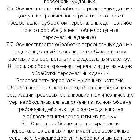
персональных данных.
7.6. Осуществляется обработка персональных данных,
доступ неограниченного круга лиц к которым
предоставлен субъектом персональных данных либо
по его просьбе (далее — общедоступные
персональные данные).
7.7. Осуществляется обработка персональных данных,
подлежащих опубликованию или обязательному
раскрытию в соответствии с федеральным законом.
8. Порядок сбора, хранения, передачи и других видов
обработки персональных данных
Безопасность персональных данных, которые
обрабатываются Оператором, обеспечивается путем
реализации правовых, организационных и технических
мер, необходимых для выполнения в полном объеме
требований действующего законодательства
в области защиты персональных данных.
8.1. Оператор обеспечивает сохранность
персональных данных и принимает все возможные
меры, исключающие доступ к персональным данным