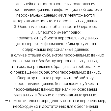
дальнейшего восстановления содержания
персональных данных в информационной системе
персональных данных и/или уничтожаются
материальные носители персональных данных.
3. Основные права и обязанности Оператора
3.1. Оператор имеет право:
— получать от субъекта персональных данных
достоверные информацию и/или документы,
содержащие персональные данные;
— в случае отзыва субъектом персональных данных
согласия на обработку персональных данных,
а также, направления обращения с требованием
о прекращении обработки персональных данных,
Оператор вправе продолжить обработку
персональных данных без согласия субъекта
персональных данных при наличии оснований,
указанных в Законе о персональных данных;
— самостоятельно определять состав и перечень мер,
необходимых и достаточных для обеспечения