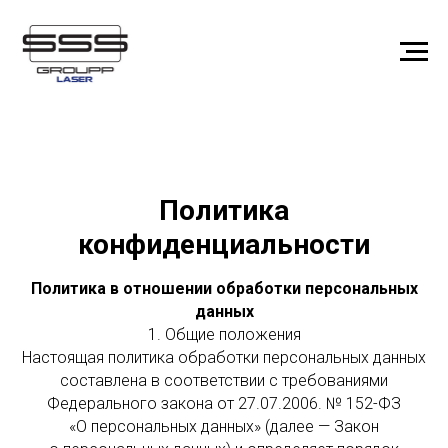
Политика
конфиденциальности
Политика в отношении обработки персональных
данных
1. Общие положения
Настоящая политика обработки персональных данных
составлена в соответствии с требованиями
Федерального закона от 27.07.2006. № 152-ФЗ
«О персональных данных» (далее — Закон