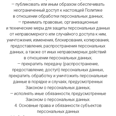
— публиковать или иным образом обеспечивать
неограниченный доступ к настоящей Политике
в отношении обработки персональных данных;
— принимать правовые, организационные
и технические меры для защиты персональных данных
от неправомерного или случайного доступа к ним,
уничтожения, изменения, блокирования, копирования,
предоставления, распространения персональных
данных, а также от иных неправомерных действий
в отношении персональных данных;
— прекратить передачу (распространение,
предоставление, доступ) персональных данных,
прекратить обработку и уничтожить персональные
данные в порядке и случаях, предусмотренных
Законом о персональных данных;
— исполнять иные обязанности, предусмотренные
Законом о персональных данных.
4. Основные права и обязанности субъектов
персональных данных