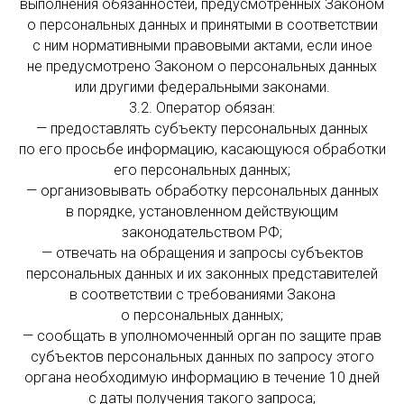
выполнения обязанностей, предусмотренных Законом
о персональных данных и принятыми в соответствии
с ним нормативными правовыми актами, если иное
не предусмотрено Законом о персональных данных
или другими федеральными законами.
3.2. Оператор обязан:
— предоставлять субъекту персональных данных
по его просьбе информацию, касающуюся обработки
его персональных данных;
— организовывать обработку персональных данных
в порядке, установленном действующим
законодательством РФ;
— отвечать на обращения и запросы субъектов
персональных данных и их законных представителей
в соответствии с требованиями Закона
о персональных данных;
— сообщать в уполномоченный орган по защите прав
субъектов персональных данных по запросу этого
органа необходимую информацию в течение 10 дней
с даты получения такого запроса;