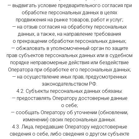
— выдвигать условие предварительного согласия при
обработке персональных данных в целях
продвижения на рынке товаров, работ и услуг;
— на отзыв согласия на обработку персональных
данных, а также, на направление требования
о прекращении обработки персональных данных;
— обжаловать в уполномоченный орган по защите
прав субъектов персональных данных или в судебном
порядке неправомерные действия или бездействие
Оператора при обработке его персональных данных;
— на осуществление иных прав, предусмотренных
законодательством РФ.
4.2. Субъекты персональных данных обязаны:
— предоставлять Оператору достоверные данные
о себе;
— сообщать Оператору об уточнении (обновлении,
изменении) своих персональных данных.
4.3. Лица, передавшие Оператору недостоверные
сведения о себе, либо сведения о другом субъекте