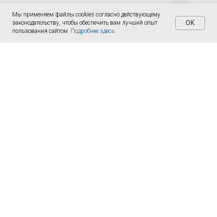
Мы применяем файлы cookies согласно действующему
OK
законодательству, чтобы обеспечить вам лучший опыт
пользования сайтом.
Подробнее здесь.