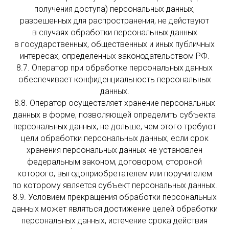
получения доступа) персональных данных,
разрешенных для распространения, не действуют
в случаях обработки персональных данных
в государственных, общественных и иных публичных
интересах, определенных законодательством РФ.
8.7. Оператор при обработке персональных данных
обеспечивает конфиденциальность персональных
данных.
8.8. Оператор осуществляет хранение персональных
данных в форме, позволяющей определить субъекта
персональных данных, не дольше, чем этого требуют
цели обработки персональных данных, если срок
хранения персональных данных не установлен
федеральным законом, договором, стороной
которого, выгодоприобретателем или поручителем
по которому является субъект персональных данных.
8.9. Условием прекращения обработки персональных
данных может являться достижение целей обработки
персональных данных, истечение срока действия