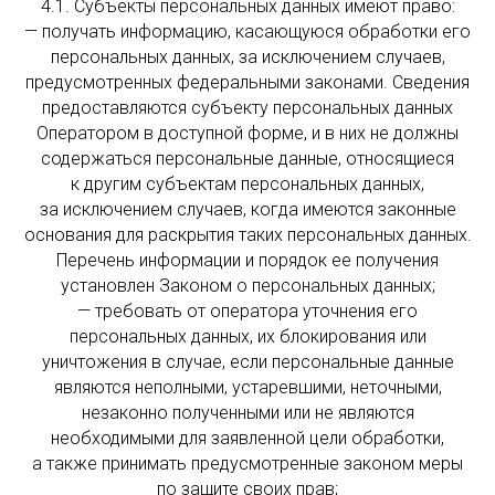
4.1. Субъекты персональных данных имеют право:
— получать информацию, касающуюся обработки его
персональных данных, за исключением случаев,
предусмотренных федеральными законами. Сведения
предоставляются субъекту персональных данных
Оператором в доступной форме, и в них не должны
содержаться персональные данные, относящиеся
к другим субъектам персональных данных,
за исключением случаев, когда имеются законные
основания для раскрытия таких персональных данных.
Перечень информации и порядок ее получения
установлен Законом о персональных данных;
— требовать от оператора уточнения его
персональных данных, их блокирования или
уничтожения в случае, если персональные данные
являются неполными, устаревшими, неточными,
незаконно полученными или не являются
необходимыми для заявленной цели обработки,
а также принимать предусмотренные законом меры
по защите своих прав;