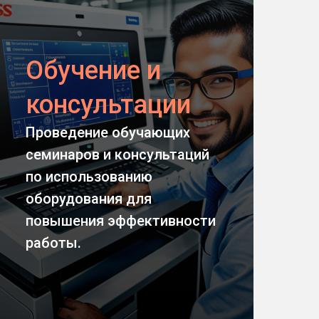
Обучение и
консультации
Проведение обучающих
семинаров и консультаций
по использованию
оборудования для
повышения эффективности
Задать вопрос
работы.