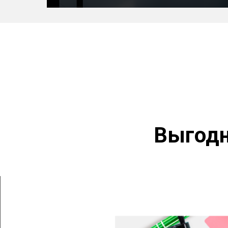
Выгодн