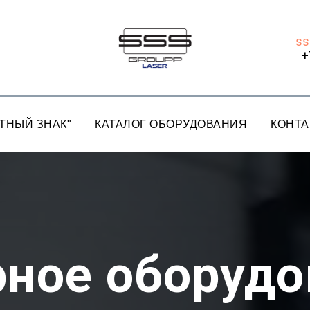
ss
+
ТНЫЙ ЗНАК"
КАТАЛОГ ОБОРУДОВАНИЯ
КОНТА
рное оборудо