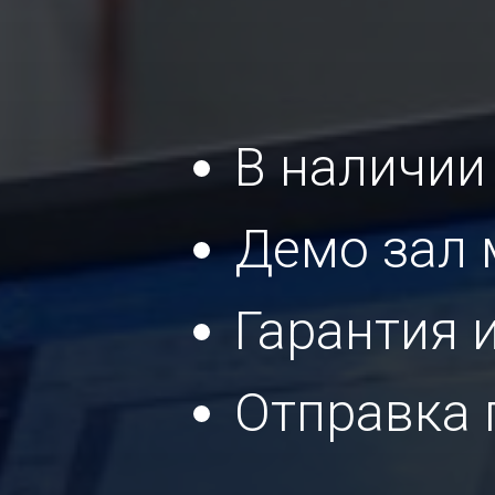
В наличии
Демо зал 
Гарантия 
Отправка 