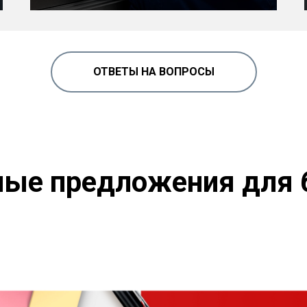
ОТВЕТЫ НА ВОПРОСЫ
ые предложения для 