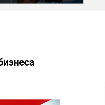
бизнеса