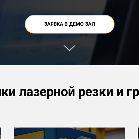
ЗАЯВКА В ДЕМО ЗАЛ
ки лазерной резки и г