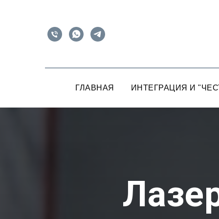
ГЛАВНАЯ
ИНТЕГРАЦИЯ И "ЧЕС
Лазе