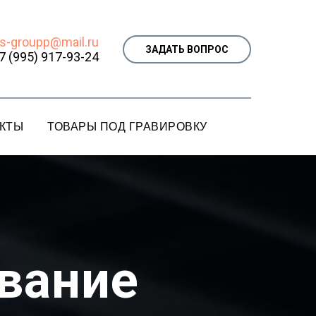
s-groupp@mail.ru
ЗАДАТЬ ВОПРОС
7 (995) 917-93-24
КТЫ
ТОВАРЫ ПОД ГРАВИРОВКУ
вание