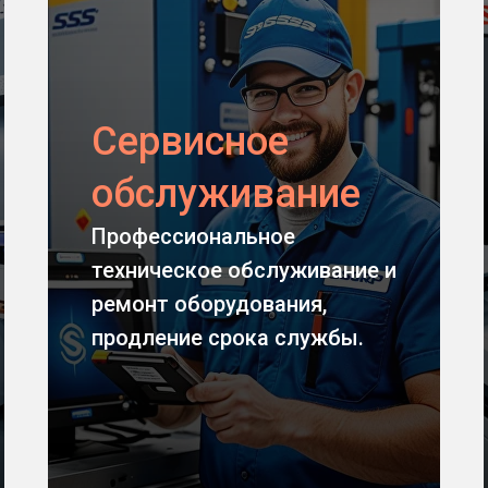
Сервисное
обслуживание
Профессиональное
техническое обслуживание и
ремонт оборудования,
Задать вопрос
продление срока службы.