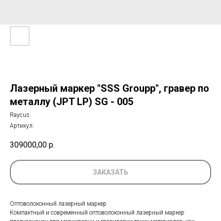
Лазерный маркер "SSS Groupp", гравер по
металлу (JPT LP) SG - 005
Raycus
Артикул:
309000,00
р.
ЗАКАЗАТЬ
Оптоволоконный лазерный маркер
Компактный и современный оптоволоконный лазерный маркер