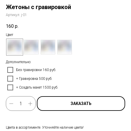
Жетоны с гравировкой
Артикул:
j-01
160
р.
Цвет
Дополнительно:
Без гравировки 160 руб.
+ Гравировка 500 руб.
+ Создать макет 1500 руб.
ЗАКАЗАТЬ
Цвета в ассортименте. Уточняйте наличие цвета!