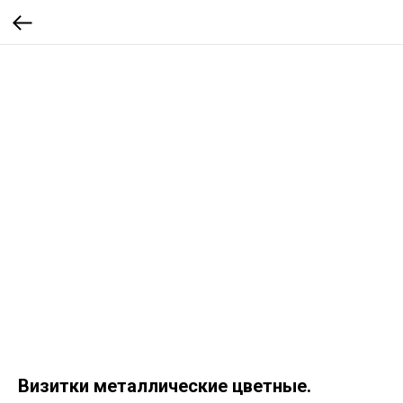
Визитки металлические цветные.