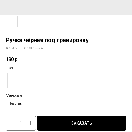
Ручка чёрная под гравировку
Артикул:
ruchka-s0024
180
р.
Цвет
Материал
Пластик
ЗАКАЗАТЬ