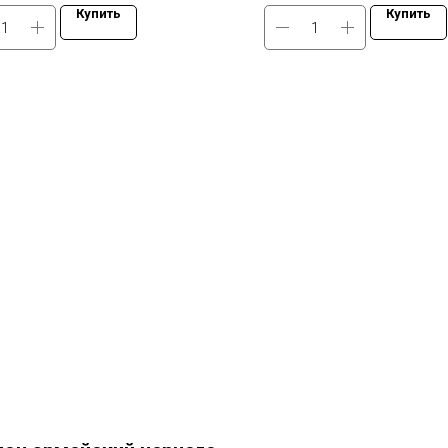
Купить
Купить