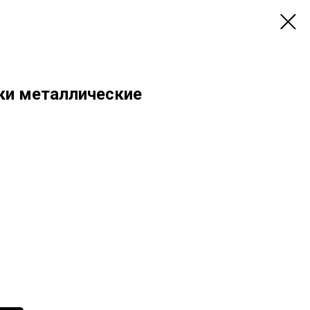
ки металлические