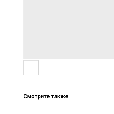
Смотрите также