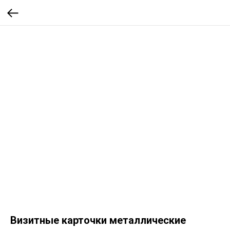
Визитные карточки металлические