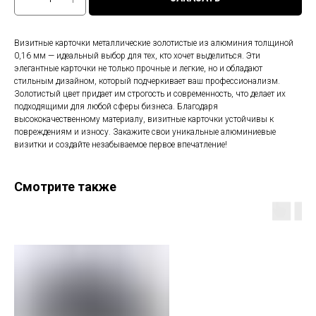
Визитные карточки металлические золотистые из алюминия толщиной
0,16 мм — идеальный выбор для тех, кто хочет выделиться. Эти
элегантные карточки не только прочные и легкие, но и обладают
стильным дизайном, который подчеркивает ваш профессионализм.
Золотистый цвет придает им строгость и современность, что делает их
подходящими для любой сферы бизнеса. Благодаря
высококачественному материалу, визитные карточки устойчивы к
повреждениям и износу. Закажите свои уникальные алюминиевые
визитки и создайте незабываемое первое впечатление!
Смотрите также